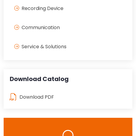
Recording Device
Communication
Service & Solutions
Download Catalog
Download PDF