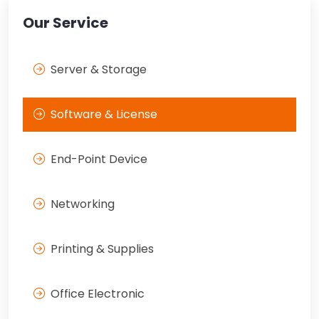
Our Service
Server & Storage
Software & License
End-Point Device
Networking
Printing & Supplies
Office Electronic