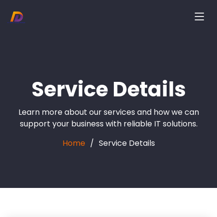
Service Details
Learn more about our services and how we can
support your business with reliable IT solutions.
Home
Service Details