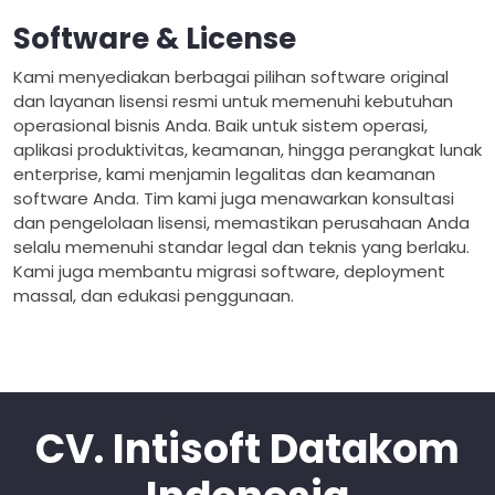
Software & License
Kami menyediakan berbagai pilihan software original
dan layanan lisensi resmi untuk memenuhi kebutuhan
operasional bisnis Anda. Baik untuk sistem operasi,
aplikasi produktivitas, keamanan, hingga perangkat lunak
enterprise, kami menjamin legalitas dan keamanan
software Anda. Tim kami juga menawarkan konsultasi
dan pengelolaan lisensi, memastikan perusahaan Anda
selalu memenuhi standar legal dan teknis yang berlaku.
Kami juga membantu migrasi software, deployment
massal, dan edukasi penggunaan.
CV. Intisoft Datakom