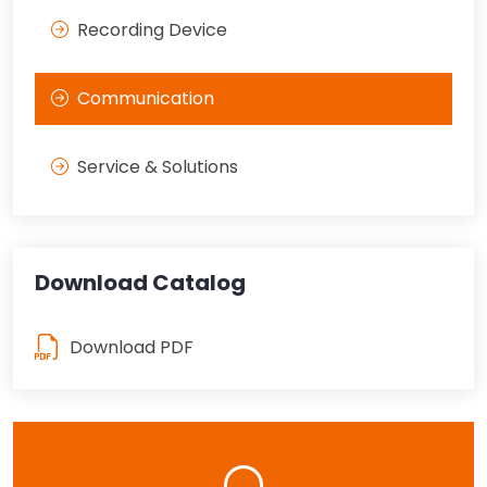
Recording Device
Communication
Service & Solutions
Download Catalog
Download PDF