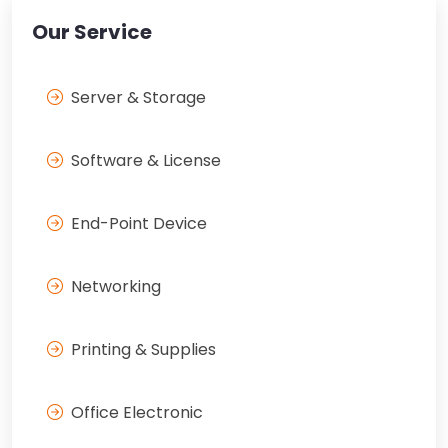
Our Service
Server & Storage
Software & License
End-Point Device
Networking
Printing & Supplies
Office Electronic