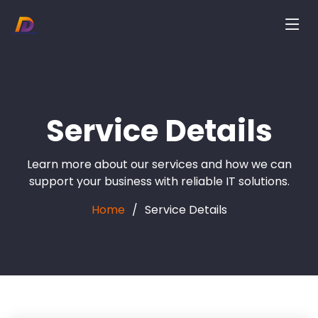
Service Details
Learn more about our services and how we can
support your business with reliable IT solutions.
Home
Service Details