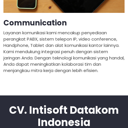
Communication
Layanan komunikasi kami mencakup penyediaan
perangkat PABX, sistem telepon IP, video conference,
Handphone, Tablet dan alat komunikasi kantor lainnya.
Kami mendukung integrasi penuh dengan sistem
jaringan Anda. Dengan teknologi komunikasi yang handal,
Anda dapat meningkatkan kolaborasi tim dan
menjangkau mitra kerja dengan lebih efisien.
CV. Intisoft Datakom
Indonesia