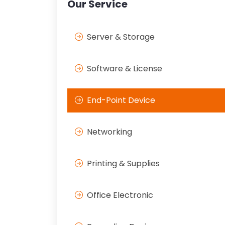
Our Service
Server & Storage
Software & License
End-Point Device
Networking
Printing & Supplies
Office Electronic