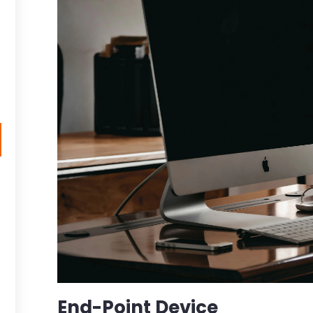
End-Point Device