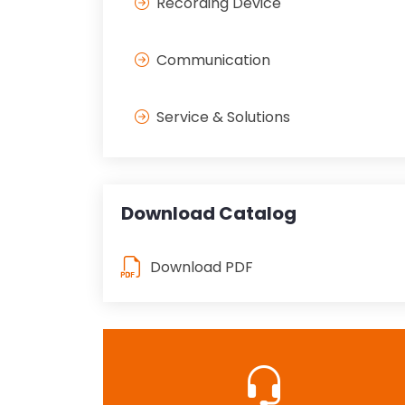
Recording Device
Communication
Service & Solutions
Download Catalog
Download PDF