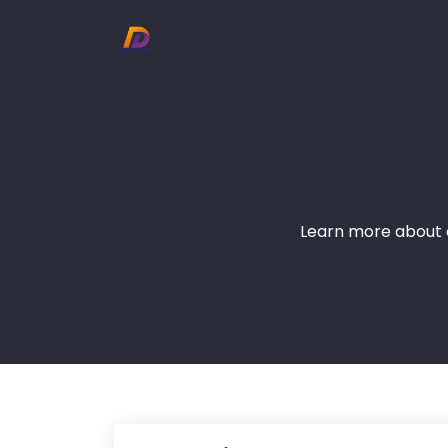
Learn more about o