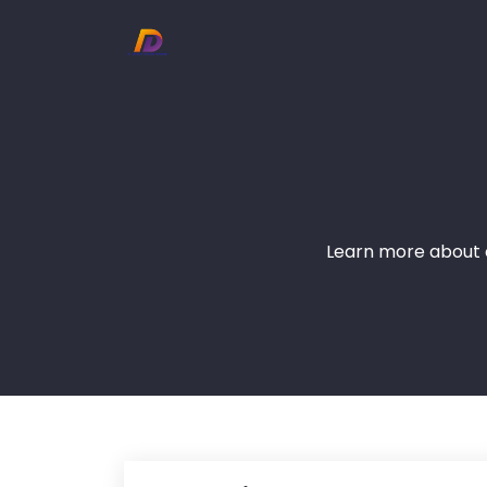
Learn more about o