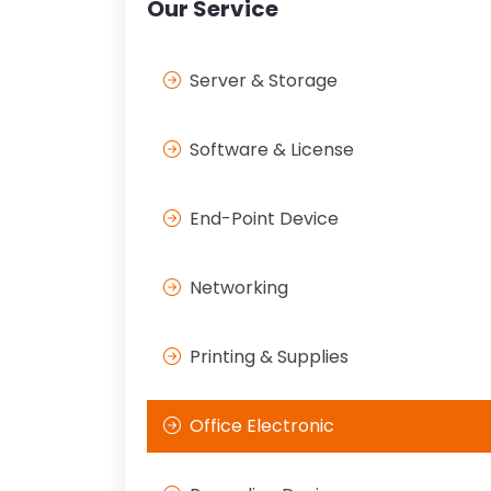
Our Service
Server & Storage
Software & License
End-Point Device
Networking
Printing & Supplies
Office Electronic