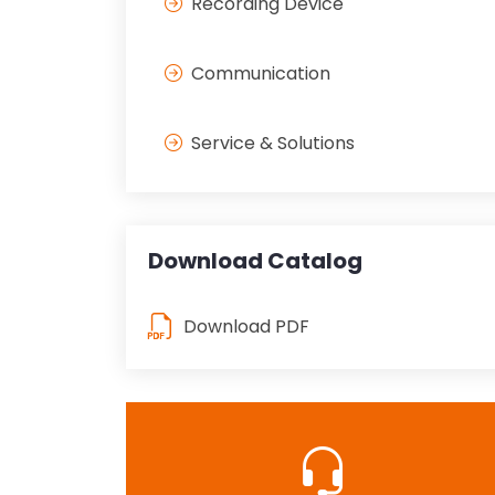
Recording Device
Communication
Service & Solutions
Download Catalog
Download PDF